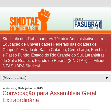
Sindicato dos Trabalhadores Técnico-Administrativos em
Educação de Universidades Federais nas cidades de
Chapecó, Estado de Santa Catarina, Cerro Largo, Erechim
e Passo Fundo, Estado do Rio Grande do Sul, Laranjeiras
do Sul e Realeza, Estado do Paraná (SINDTAE) — Filiado
à FASUBRA Sindical
▼
sexta-feira, 26 de julho de 2019
Convocação para Assembleia Geral
Extraordinária