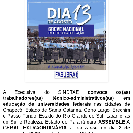
A Executiva do SINDTAE
convoca
os(as)
trabalhadores(as) técnico-administrativos(as) em
educação de universidades federais
nas cidades de
Chapecó, Estado de Santa Catarina, Cerro Largo, Erechim
e Passo Fundo, Estado do Rio Grande do Sul, Laranjeiras
do Sul e Realeza, Estado do Paraná para
ASSEMBLEIA
GERAL EXTRAORDINÁRIA
a realizar-se no dia
2 de