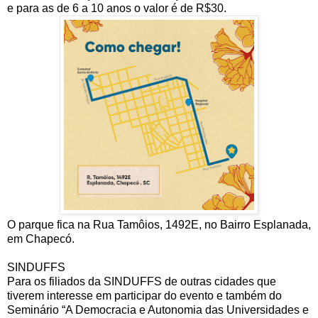
e para as de 6 a 10 anos o valor é de R$30.
O parque fica na Rua Tamôios, 1492E, no Bairro Esplanada,
em Chapecó.
SINDUFFS
Para os filiados da SINDUFFS de outras cidades que
tiverem interesse em participar do evento e também do
Seminário “A Democracia e Autonomia das Universidades e