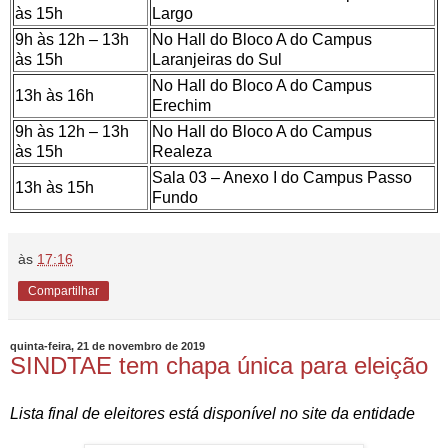
às 15h
Largo
9h às 12h – 13h
No Hall do Bloco A do Campus
às 15h
Laranjeiras do Sul
No Hall do Bloco A do Campus
13h às 16h
Erechim
9h às 12h – 13h
No Hall do Bloco A do Campus
às 15h
Realeza
Sala 03 – Anexo I do Campus Passo
13h às 15h
Fundo
às
17:16
Compartilhar
quinta-feira, 21 de novembro de 2019
SINDTAE tem chapa única para eleição
Lista final de eleitores está disponível no site da entidade