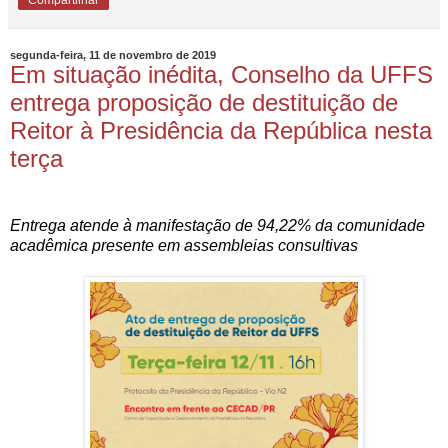
segunda-feira, 11 de novembro de 2019
Em situação inédita, Conselho da UFFS
entrega proposição de destituição de
Reitor à Presidência da República nesta
terça
Entrega atende à manifestação de 94,22% da comunidade
acadêmica presente em assembleias consultivas