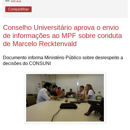
às
18:21
Compartilhar
Conselho Universitário aprova o envio
de informações ao MPF sobre conduta
de Marcelo Recktenvald
Documento informa Ministério Público sobre desrespeito a
decisões do CONSUNI