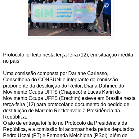
Protocolo foi feito nesta terça-feira (12), em situação inédita
no país
Uma comissão composta por Dariane Carlesso,
Conselheira do CONSUNI e integrante da comissão
proponente da destituição do Reitor; Diana Dahmer, do
Movimento Ocupa UFFS (Chapecó) e Lucas Kariri do
Movimento Ocupa UFFS (Erechim) esteve em Brasília nesta
terça-feira (12) para protocolar o documento do pedido de
destituição de Marcelo Recktenvald à Presidência da
República.
O ato de entrega foi feito no Protocolo da Presidência da
República, e a comissão foi acompanhada pelos deputados
Pedro Uczai (PT) e Fernanda Melchiona (PSol), além de