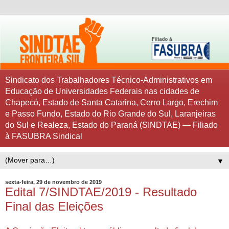
Sindicato dos Trabalhadores Técnico-Administrativos em
Educação de Universidades Federais nas cidades de
Chapecó, Estado de Santa Catarina, Cerro Largo, Erechim
e Passo Fundo, Estado do Rio Grande do Sul, Laranjeiras
do Sul e Realeza, Estado do Paraná (SINDTAE) — Filiado
à FASUBRA Sindical
▼
sexta-feira, 29 de novembro de 2019
Edital 7/SINDTAE/2019 - Resultado
Final das Eleições