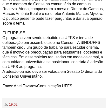
que é membro do Conselho comunitário do campus
Realeza. Ainda, compuseram a mesa o Diretor do Campus,
Marcos Antônio Beal e o ex-diretor Antonio Marcos Myskiw.
O público presente pode fazer perguntas e dar sua opinião
sobre o tema.
FUTURE-SE
O programa vem sendo debatido na UFFS e tema de
deliberação em assembleias e no Consuni. A SINDUFFS
também criou um grupo de trabalho para estudar o tema,
que é motivo de preocupação para estudantes, docentes e
técnicos. Em assembleias realizadas em todos os campi, a
comunidade universitária se posicionou contrária à adesão
da UFFS ao programa.
A adesão ou não deve ser votada em Sessão Ordinária do
Conselho Universitário.
Fotos: Ariel Tavares/Comunicação UFFS
às
19:02