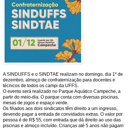
A SINDUFFS e o SINDTAE realizam no domingo, dia 1º de
dezembro, almoço de confraternização para docentes e
técnicos de todos os campi da UFFS.
O evento será realizado no Parque Aquático Campeche, a
partir do meio-dia. O parque conta com diversas piscinas,
mesas de jogos e espaço verde.
Os filiados aos dois sindicatos têm direito a um ingresso,
devendo pagar a entrada de convidados extras. O valor por
pessoa é de R$ 55, com entrada que dá direito ao uso das
piscinas e almoço incluído. Crianças até 5 anos não pagam