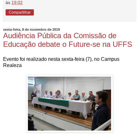
às
19:02
Compartilhar
sexta-feira, 8 de novembro de 2019
Audiência Pública da Comissão de
Educação debate o Future-se na UFFS
Evento foi realizado nesta sexta-feira (7), no Campus
Realeza