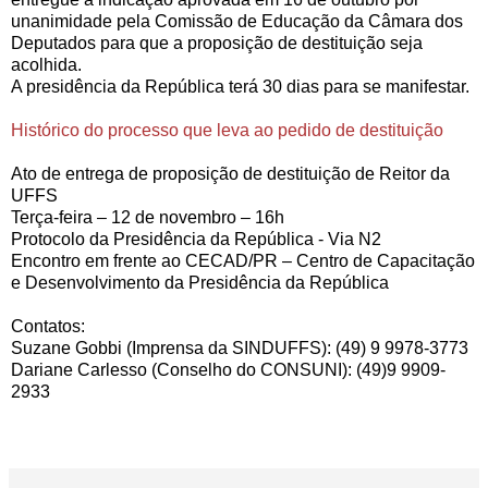
unanimidade pela Comissão de Educação da Câmara dos
Deputados para que a proposição de destituição seja
acolhida.
A presidência da República terá 30 dias para se manifestar.
Histórico do processo que leva ao pedido de destituição
Ato de entrega de proposição de destituição de Reitor da
UFFS
Terça-feira – 12 de novembro – 16h
Protocolo da Presidência da República - Via N2
Encontro em frente ao CECAD/PR – Centro de Capacitação
e Desenvolvimento da Presidência da República
Contatos:
Suzane Gobbi (Imprensa da SINDUFFS): (49) 9 9978-3773
Dariane Carlesso (Conselho do CONSUNI): (49)9 9909-
2933