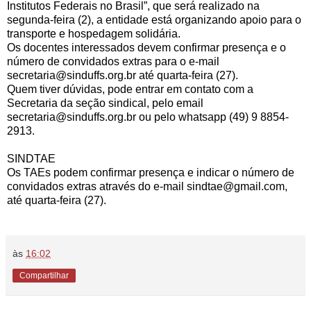
Institutos Federais no Brasil”, que será realizado na
segunda-feira (2), a entidade está organizando apoio para o
transporte e hospedagem solidária.
Os docentes interessados devem confirmar presença e o
número de convidados extras para o e-mail
secretaria@sinduffs.org.br até quarta-feira (27).
Quem tiver dúvidas, pode entrar em contato com a
Secretaria da seção sindical, pelo email
secretaria@sinduffs.org.br ou pelo whatsapp (49) 9 8854-
2913.
SINDTAE
Os TAEs podem confirmar presença e indicar o número de
convidados extras através do e-mail sindtae@gmail.com,
até quarta-feira (27).
às
16:02
Compartilhar