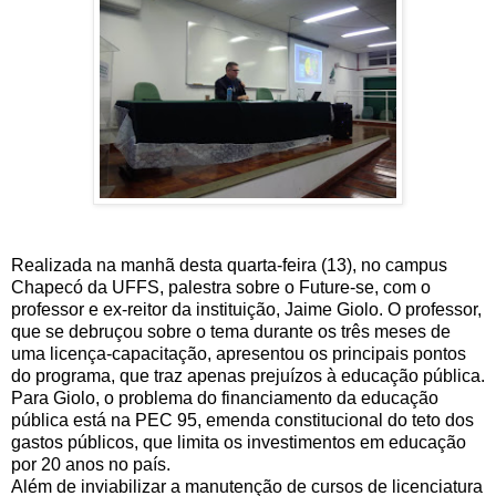
Realizada na manhã desta quarta-feira (13), no campus
Chapecó da UFFS, palestra sobre o Future-se, com o
professor e ex-reitor da instituição, Jaime Giolo. O professor,
que se debruçou sobre o tema durante os três meses de
uma licença-capacitação, apresentou os principais pontos
do programa, que traz apenas prejuízos à educação pública.
Para Giolo, o problema do financiamento da educação
pública está na PEC 95, emenda constitucional do teto dos
gastos públicos, que limita os investimentos em educação
por 20 anos no país.
Além de inviabilizar a manutenção de cursos de licenciatura