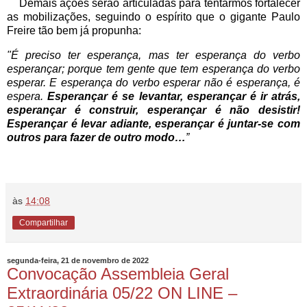
Demais ações serão articuladas para tentarmos fortalecer
as mobilizações, seguindo o espírito que o gigante Paulo
Freire tão bem já propunha:
"É preciso ter esperança, mas ter esperança do verbo
esperançar; porque tem gente que tem esperança do verbo
esperar. E esperança do verbo esperar não é esperança, é
espera.
Esperançar é se levantar, esperançar é ir atrás,
esperançar é construir, esperançar é não desistir!
Esperançar é levar adiante, esperançar é juntar-se com
outros para fazer de outro modo…
”
às
14:08
Compartilhar
segunda-feira, 21 de novembro de 2022
Convocação Assembleia Geral
Extraordinária 05/22 ON LINE –