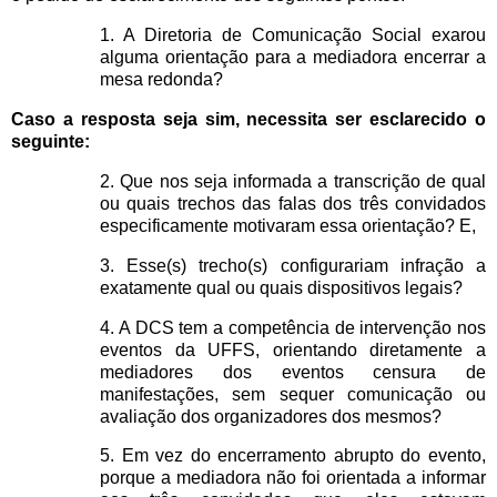
1. A Diretoria de Comunicação Social exarou
alguma orientação para a mediadora encerrar a
mesa redonda?
Caso a resposta seja sim, necessita ser esclarecido o
seguinte:
2. Que nos seja informada a transcrição de qual
ou quais trechos das falas dos três convidados
especificamente motivaram essa orientação? E,
3. Esse(s) trecho(s) configurariam infração a
exatamente qual ou quais dispositivos legais?
4. A DCS tem a competência de intervenção nos
eventos da UFFS, orientando diretamente a
mediadores dos eventos censura de
manifestações, sem sequer comunicação ou
avaliação dos organizadores dos mesmos?
5. Em vez do encerramento abrupto do evento,
porque a mediadora não foi orientada a informar