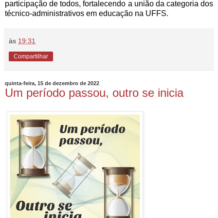
participação de todos, fortalecendo a união da categoria dos
técnico-administrativos em educação na UFFS.
às
19:31
Compartilhar
quinta-feira, 15 de dezembro de 2022
Um período passou, outro se inicia