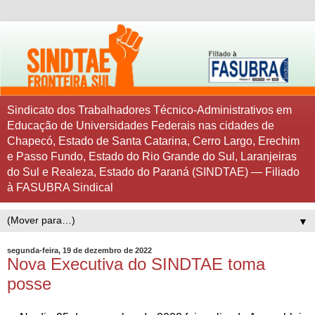
Sindicato dos Trabalhadores Técnico-Administrativos em
Educação de Universidades Federais nas cidades de
Chapecó, Estado de Santa Catarina, Cerro Largo, Erechim
e Passo Fundo, Estado do Rio Grande do Sul, Laranjeiras
do Sul e Realeza, Estado do Paraná (SINDTAE) — Filiado
à FASUBRA Sindical
▼
segunda-feira, 19 de dezembro de 2022
Nova Executiva do SINDTAE toma
posse