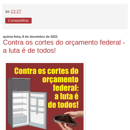
às
13:27
Compartilhar
quinta-feira, 8 de dezembro de 2022
Contra os cortes do orçamento federal -
a luta é de todos!