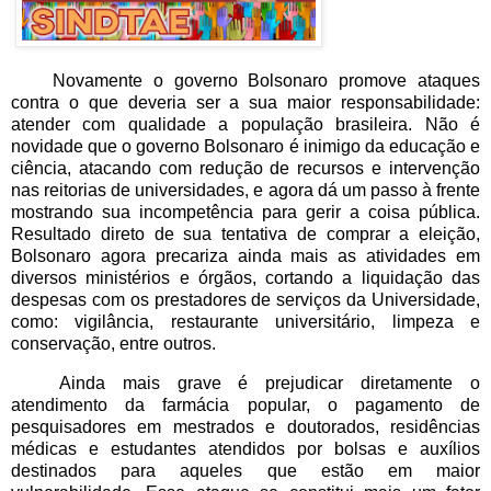
Novamente o governo Bolsonaro promove ataques
contra o que deveria ser a sua maior responsabilidade:
atender com qualidade a população brasileira. Não é
novidade que o governo Bolsonaro é inimigo da educação e
ciência, atacando com redução de recursos e intervenção
nas reitorias de universidades, e agora dá um passo à frente
mostrando sua incompetência para gerir a coisa pública.
Resultado direto de sua tentativa de comprar a eleição,
Bolsonaro agora precariza ainda mais as atividades em
diversos ministérios e órgãos, cortando a liquidação das
despesas com os prestadores de serviços da Universidade,
como: vigilância, restaurante universitário, limpeza e
conservação, entre outros.
Ainda mais grave é prejudicar diretamente o
atendimento da farmácia popular, o pagamento de
pesquisadores em mestrados e doutorados, residências
médicas e estudantes atendidos por bolsas e auxílios
destinados para aqueles que estão em maior