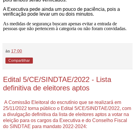
A Executiva pede ainda um pouco de paciência, pois a
verificação pode levar um ou dois minutos.
As medidas de segurança buscam apenas evitar a entrada de
pessoas que não pertencem à categoria ou não foram convidadas.
às
17:00
Compartilhar
Edital 5/CE/SINDTAE/2022 - Lista
definitiva de eleitores aptos
A Comissão Eleitoral do escrutínio que se realizará em
25/11/2022 torna público o Edital 5/CE/SINDTAE/2022, com
a divulgação definitiva da lista de eleitores aptos a votar na
eleição para os cargos da Executiva e do Conselho Fiscal
do SINDTAE para mandato 2022-2024: