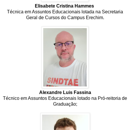
Elisabete Cristina Hammes
Técnica em Assuntos Educacionais lotada na Secretaria
Geral de Cursos do Campus Erechim.
Alexandre Luis Fassina
Técnico em Assuntos Educacionais lotado na Pró-reitoria de
Graduação;