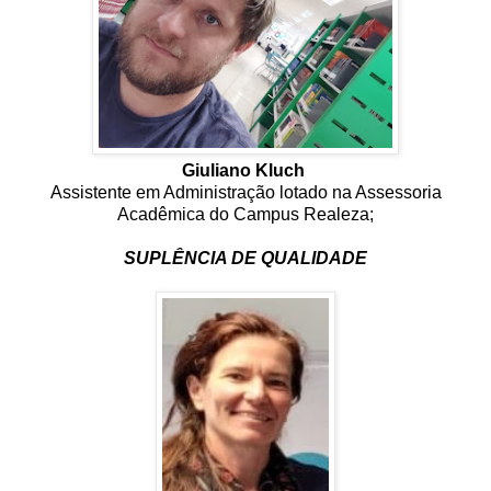
Giuliano Kluch
Assistente em Administração lotado na Assessoria
Acadêmica do Campus Realeza;
SUPLÊNCIA DE QUALIDADE