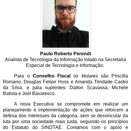
Paulo Roberto Perondi
Analista de Tecnologia da Informação lotado na Secretaria
Especial de Tecnologia e Informação;
Para o
Conselho Fiscal
os titulares são Priscilla
Romano, Douglas Felipe Hoss e Amanda Trindade Castro
da Silva, e para suplentes: Dalton Scavassa, Michele
Batista e Joel Bavaresco.
A nova Executiva se compromete em realizar um
planejamento e implementação de ações que reforcem a
defesa dos interesses da categoria, sem se desvincular da
luta por uma sociedade mais justa, seguindo os princípios
do Estatuto do SINDTAE. Contamos com o apoio e