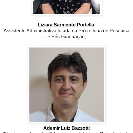
Liziara Sarmento Portella
Assistente Administrativa lotada na Pró-reitoria de Pesquisa
e Pós-Graduação;
Ademir Luiz Bazzotti