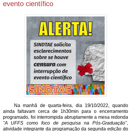
evento científico
Na manhã de quarta-feira, dia 19/10/2022, quando
ainda faltavam cerca de 1h30min para o encerramento
programado, foi interrompida abruptamente a mesa redonda
"A UFFS como foco de pesquisa na Pós-Graduação"
,
atividade integrante da programação da segunda edição do