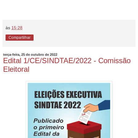
às
15:28
Compartilhar
terça-feira, 25 de outubro de 2022
Edital 1/CE/SINDTAE/2022 - Comissão
Eleitoral