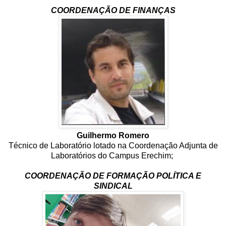
COORDENAÇÃO DE FINANÇAS
Guilhermo Romero
Técnico de Laboratório lotado na Coordenação Adjunta de
Laboratórios do Campus Erechim;
COORDENAÇÃO DE FORMAÇÃO POLÍTICA E
SINDICAL