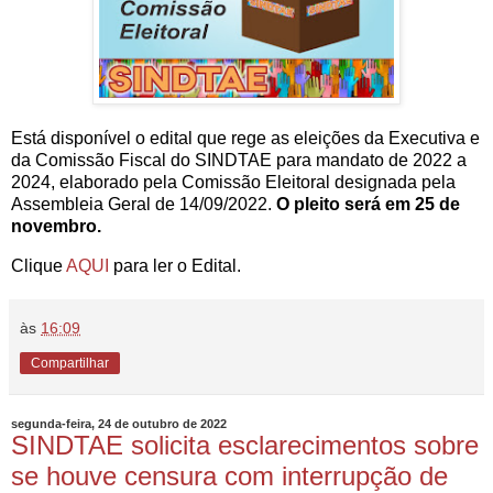
Está disponível o edital que rege as eleições da Executiva e
da Comissão Fiscal do SINDTAE para mandato de 2022 a
2024, elaborado pela Comissão Eleitoral designada pela
Assembleia Geral de 14/09/2022.
O pleito será em 25 de
novembro.
Clique
AQUI
para ler o Edital.
às
16:09
Compartilhar
segunda-feira, 24 de outubro de 2022
SINDTAE solicita esclarecimentos sobre
se houve censura com interrupção de