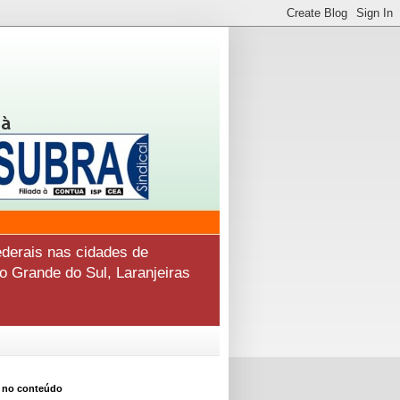
derais nas cidades de
o Grande do Sul, Laranjeiras
 no conteúdo