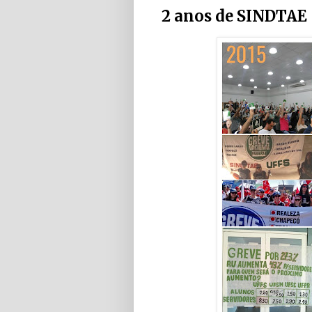
2 anos de SINDTAE