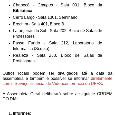
Chapecó -
Campus
- Sala 001, Bloco da
Biblioteca
Cerro Largo - Sala 1301, Seminário
Erechim - Sala 401, Bloco B
Laranjeiras do Sul - Sala 202, Bloco de Salas de
Professores
Passo Fundo - Sala 212, Laboratório de
Informática (Scopia)
Realeza - Sala 233, Bloco de Salas de
Professores
Outros locais podem ser divulgados até a data da
assembleia e também é possível se informar
diretamente
com o Serviço Especial de Videoconferência da UFFS
.
A Assembleia Geral deliberará sobre a seguinte ORDEM
DO DIA:
Informes;