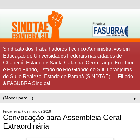
Sindicato dos Trabalhadores Técnico-Administrativos em
Educação de Universidades Federais nas cidades de
Chapecó, Estado de Santa Catarina, Cerro Largo, Erechim
e Passo Fundo, Estado do Rio Grande do Sul, Laranjeiras
do Sul e Realeza, Estado do Paraná (SINDTAE) — Filiado
à FASUBRA Sindical
▼
terça-feira, 7 de maio de 2019
Convocação para Assembleia Geral
Extraordinária