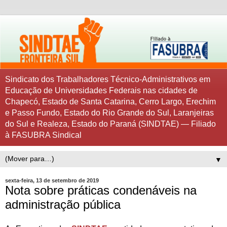
Sindicato dos Trabalhadores Técnico-Administrativos em
Educação de Universidades Federais nas cidades de
Chapecó, Estado de Santa Catarina, Cerro Largo, Erechim
e Passo Fundo, Estado do Rio Grande do Sul, Laranjeiras
do Sul e Realeza, Estado do Paraná (SINDTAE) — Filiado
à FASUBRA Sindical
▼
sexta-feira, 13 de setembro de 2019
Nota sobre práticas condenáveis na
administração pública