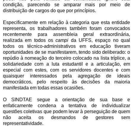
condição, parecendo se amparar mais por meio de
distribuição de cargos do que por princípios.
Especificamente em relação à categoria que esta entidade
representa, os trabalhadores também foram convocados
recentemente para assembleia geral extraordinária,
realizada em todos os
campi
da UFFS, espaço no qual
todos os técnico-administrativos em educação tiveram
oportunidades de se manifestarem, tendo sido deliberado: o
repúdio à nomeação do terceiro colocado na lista tríplice, a
solidariedade com a luta estudantil e a articulação, em
especial com estes, com os servidores docentes e com
quaisquer interessados pela agregação de ideais
democráticos, pelo respeito às decisões da maioria
manifestada em todas essas ocasiões.
O SINDTAE segue a orientação de sua base e
enfaticamente condena a tentativa de individualizar
questões coletivas que podem levar à perseguição de quem
não aceita os desmandos de gestores sem
representatividade.