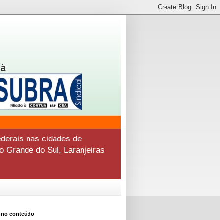
derais nas cidades de
o Grande do Sul, Laranjeiras
 no conteúdo