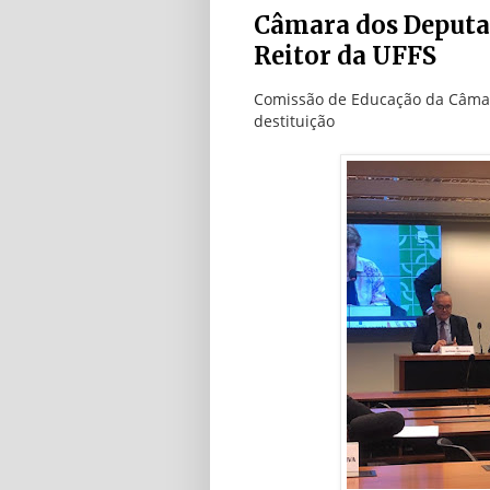
Câmara dos Deputad
Reitor da UFFS
Comissão de Educação da Câmar
destituição