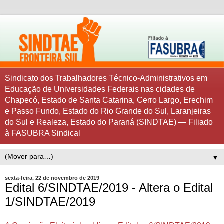
Sindicato dos Trabalhadores Técnico-Administrativos em
Educação de Universidades Federais nas cidades de
Chapecó, Estado de Santa Catarina, Cerro Largo, Erechim
e Passo Fundo, Estado do Rio Grande do Sul, Laranjeiras
do Sul e Realeza, Estado do Paraná (SINDTAE) — Filiado
à FASUBRA Sindical
▼
sexta-feira, 22 de novembro de 2019
Edital 6/SINDTAE/2019 - Altera o Edital
1/SINDTAE/2019