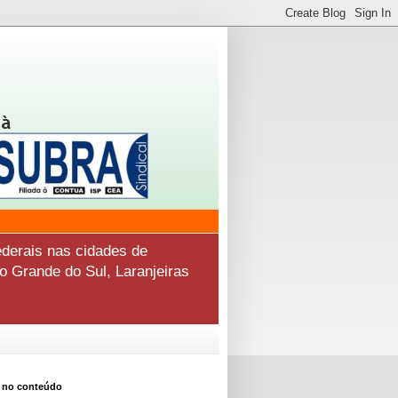
derais nas cidades de
o Grande do Sul, Laranjeiras
 no conteúdo