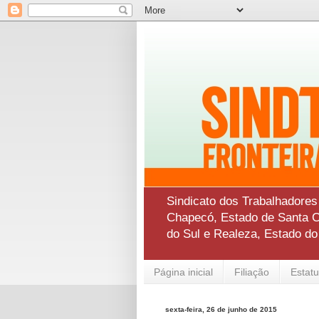
Sindicato dos Trabalhadore
Chapecó, Estado de Santa Ca
do Sul e Realeza, Estado d
Página inicial
Filiação
Estatu
sexta-feira, 26 de junho de 2015