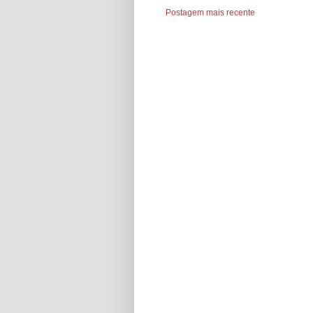
Postagem mais recente