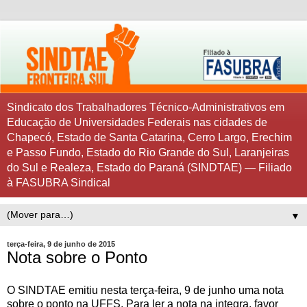
Sindicato dos Trabalhadores Técnico-Administrativos em
Educação de Universidades Federais nas cidades de
Chapecó, Estado de Santa Catarina, Cerro Largo, Erechim
e Passo Fundo, Estado do Rio Grande do Sul, Laranjeiras
do Sul e Realeza, Estado do Paraná (SINDTAE) — Filiado
à FASUBRA Sindical
▼
terça-feira, 9 de junho de 2015
Nota sobre o Ponto
O SINDTAE emitiu nesta terça-feira, 9 de junho uma nota
sobre o ponto na UFFS. Para ler a nota na integra, favor