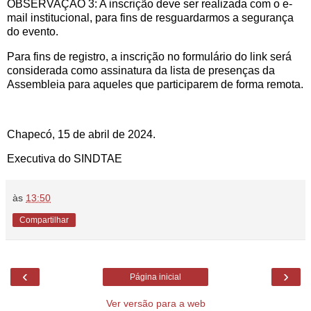
OBSERVAÇÃO 3: A inscrição deve ser realizada com o e-
mail institucional, para fins de resguardarmos a segurança
do evento.
Para fins de registro, a inscrição no formulário do link será
considerada como assinatura da lista de presenças da
Assembleia para aqueles que participarem de forma remota.
Chapecó, 15 de abril de 2024.
Executiva do SINDTAE
às
13:50
Compartilhar
‹
›
Página inicial
Ver versão para a web