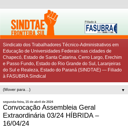
Sindicato dos Trabalhadores Técnico-Administrativos em
Educação de Universidades Federais nas cidades de
Chapecó, Estado de Santa Catarina, Cerro Largo, Erechim
e Passo Fundo, Estado do Rio Grande do Sul, Laranjeiras
do Sul e Realeza, Estado do Paraná (SINDTAE) — Filiado
à FASUBRA Sindical
▼
segunda-feira, 15 de abril de 2024
Convocação Assembleia Geral
Extraordinária 03/24 HÍBRIDA –
16/04/24