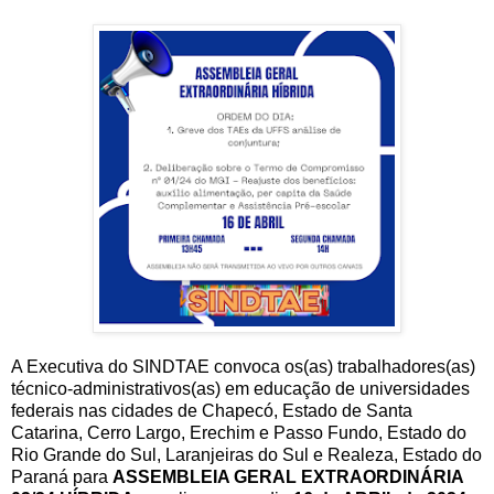
A Executiva do SINDTAE convoca os(as) trabalhadores(as)
técnico-administrativos(as) em educação de universidades
federais nas cidades de Chapecó, Estado de Santa
Catarina, Cerro Largo, Erechim e Passo Fundo, Estado do
Rio Grande do Sul, Laranjeiras do Sul e Realeza, Estado do
Paraná para
ASSEMBLEIA GERAL EXTRAORDINÁRIA