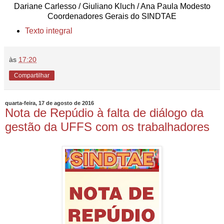
Dariane Carlesso / Giuliano Kluch / Ana Paula Modesto
Coordenadores Gerais do SINDTAE
Texto integral
às
17:20
Compartilhar
quarta-feira, 17 de agosto de 2016
Nota de Repúdio à falta de diálogo da
gestão da UFFS com os trabalhadores