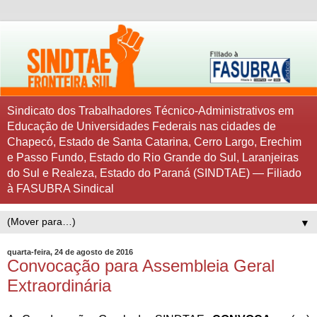
Sindicato dos Trabalhadores Técnico-Administrativos em
Educação de Universidades Federais nas cidades de
Chapecó, Estado de Santa Catarina, Cerro Largo, Erechim
e Passo Fundo, Estado do Rio Grande do Sul, Laranjeiras
do Sul e Realeza, Estado do Paraná (SINDTAE) — Filiado
à FASUBRA Sindical
▼
quarta-feira, 24 de agosto de 2016
Convocação para Assembleia Geral
Extraordinária