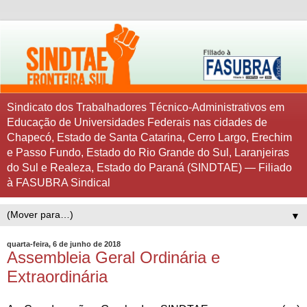
Sindicato dos Trabalhadores Técnico-Administrativos em
Educação de Universidades Federais nas cidades de
Chapecó, Estado de Santa Catarina, Cerro Largo, Erechim
e Passo Fundo, Estado do Rio Grande do Sul, Laranjeiras
do Sul e Realeza, Estado do Paraná (SINDTAE) — Filiado
à FASUBRA Sindical
▼
quarta-feira, 6 de junho de 2018
Assembleia Geral Ordinária e
Extraordinária