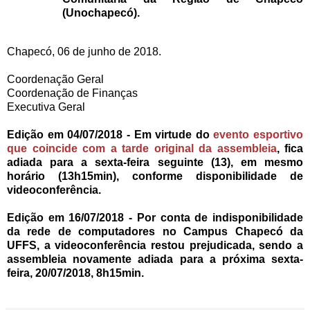
(Unochapecó).
Chapecó, 06 de junho de 2018.
Coordenação Geral
Coordenação de Finanças
Executiva Geral
Edição em 04/07/2018 - Em virtude do
evento esportivo
que coincide com a tarde original da assembleia
, fica
adiada para a sexta-feira seguinte (13), em mesmo
horário (13h15min), conforme disponibilidade de
videoconferência.
Edição em 16/07/2018 - Por conta de indisponibilidade
da rede de computadores no Campus Chapecó da
UFFS, a videoconferência restou prejudicada, sendo a
assembleia novamente adiada para a próxima sexta-
feira, 20/07/2018, 8h15min.