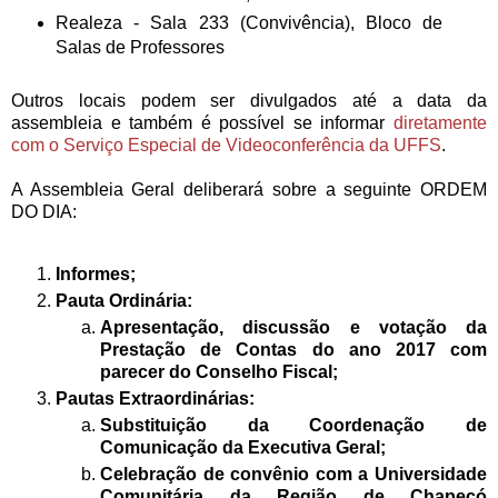
Realeza - Sala 233 (Convivência), Bloco de
Salas de Professores
Outros locais podem ser divulgados até a data da
assembleia e também é possível se informar
diretamente
com o Serviço Especial de Videoconferência da UFFS
.
A Assembleia Geral deliberará sobre a seguinte ORDEM
DO DIA:
Informes;
Pauta Ordinária:
Apresentação, discussão e votação da
Prestação de Contas do ano 2017 com
parecer do Conselho Fiscal;
Pautas Extraordinárias:
Substituição da Coordenação de
Comunicação da Executiva Geral;
Celebração de convênio com a Universidade
Comunitária da Região de Chapecó