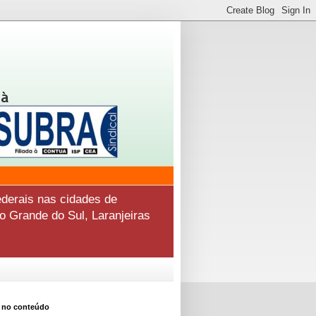
derais nas cidades de
o Grande do Sul, Laranjeiras
 no conteúdo