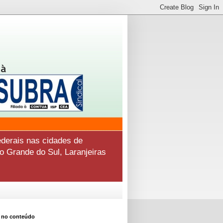
derais nas cidades de
o Grande do Sul, Laranjeiras
 no conteúdo