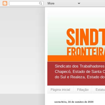
Sindicato dos Trabalhadore
Chapecó, Estado de Santa Ca
do Sul e Realeza, Estado d
Página inicial
Filiação
Estatu
sexta-feira, 16 de outubro de 2020