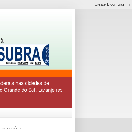
derais nas cidades de
o Grande do Sul, Laranjeiras
 no conteúdo