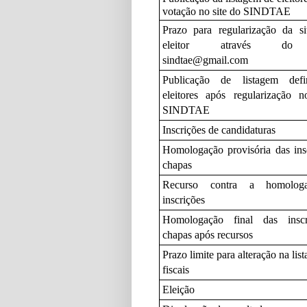
votação no site do SINDTAE
Prazo para regularização da s
eleitor através do 
sindtae@gmail.com
Publicação de listagem defi
eleitores após regularização 
SINDTAE
Inscrições de candidaturas
Homologação provisória das ins
chapas
Recurso contra a homolog
inscrições
Homologação final das insc
chapas após recursos
Prazo limite para alteração na list
fiscais
Eleição