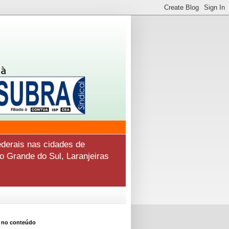
derais nas cidades de
o Grande do Sul, Laranjeiras
 no conteúdo