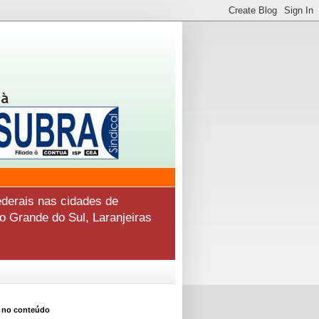
derais nas cidades de
o Grande do Sul, Laranjeiras
 no conteúdo