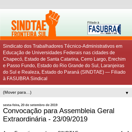
Sindicato dos Trabalhadores Técnico-Administrativos em
Educação de Universidades Federais nas cidades de
Chapecó, Estado de Santa Catarina, Cerro Largo, Erechim
e Passo Fundo, Estado do Rio Grande do Sul, Laranjeiras
do Sul e Realeza, Estado do Paraná (SINDTAE) — Filiado
à FASUBRA Sindical
▼
sexta-feira, 20 de setembro de 2019
Convocação para Assembleia Geral
Extraordinária - 23/09/2019