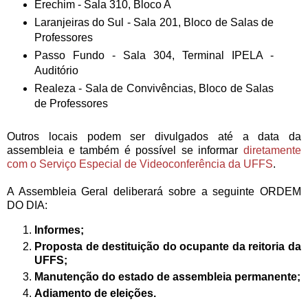
Erechim - Sala 310, Bloco A
Laranjeiras do Sul - Sala 201, Bloco de Salas de
Professores
Passo Fundo - Sala 304, Terminal IPELA -
Auditório
Realeza - Sala de Convivências, Bloco de Salas
de Professores
Outros locais podem ser divulgados até a data da
assembleia e também é possível se informar
diretamente
com o Serviço Especial de Videoconferência da UFFS
.
A Assembleia Geral deliberará sobre a seguinte ORDEM
DO DIA:
Informes;
Proposta de destituição do ocupante da reitoria da
UFFS;
Manutenção do estado de assembleia permanente;
Adiamento de eleições.