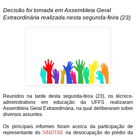
Decisão foi tomada em Assembleia Geral
Extraordinária realizada nesta segunda-feira (23)
Reunidos na tarde desta segunda-feira (23), os técnico-
administrativos em educação da UFFS realizaram
Assembleia Geral Extraordinária, na qual deliberaram sobre
diversos assuntos.
Os principais informes foram acerca da participação de
representante do
SINDTAE
na desocupação do prédio da