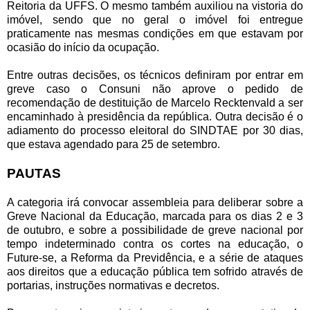
Reitoria da UFFS. O mesmo também auxiliou na vistoria do
imóvel, sendo que no geral o imóvel foi entregue
praticamente nas mesmas condições em que estavam por
ocasião do início da ocupação.
Entre outras decisões, os técnicos definiram por entrar em
greve caso o Consuni não aprove o pedido de
recomendação de destituição de Marcelo Recktenvald a ser
encaminhado à presidência da república. Outra decisão é o
adiamento do processo eleitoral do SINDTAE por 30 dias,
que estava agendado para 25 de setembro.
PAUTAS
A categoria irá convocar assembleia para deliberar sobre a
Greve Nacional da Educação, marcada para os dias 2 e 3
de outubro, e sobre a possibilidade de greve nacional por
tempo indeterminado contra os cortes na educação, o
Future-se, a Reforma da Previdência, e a série de ataques
aos direitos que a educação pública tem sofrido através de
portarias, instruções normativas e decretos.