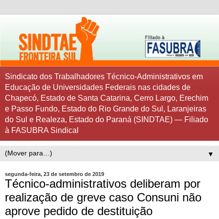
Sindicato dos Trabalhadores Técnico-Administrativos em
Educação de Universidades Federais nas cidades de
Chapecó, Estado de Santa Catarina, Cerro Largo, Erechim
e Passo Fundo, Estado do Rio Grande do Sul, Laranjeiras
do Sul e Realeza, Estado do Paraná (SINDTAE) — Filiado
à FASUBRA Sindical
▼
segunda-feira, 23 de setembro de 2019
Técnico-administrativos deliberam por
realização de greve caso Consuni não
aprove pedido de destituição